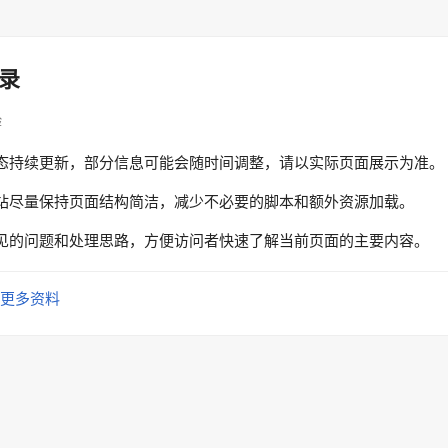
录
验
态持续更新，部分信息可能会随时间调整，请以实际页面展示为准。
站尽量保持页面结构简洁，减少不必要的脚本和额外资源加载。
见的问题和处理思路，方便访问者快速了解当前页面的主要内容。
更多资料