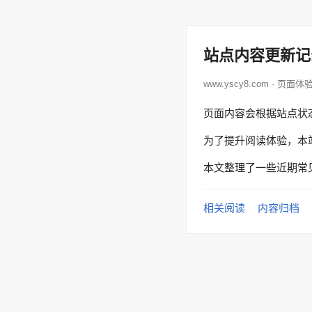
站点内容更新记
www.yscy8.com · 页面体
页面内容会根据站点状
为了提升阅读体验，本
本文整理了一些近期常
相关阅读
内容归档